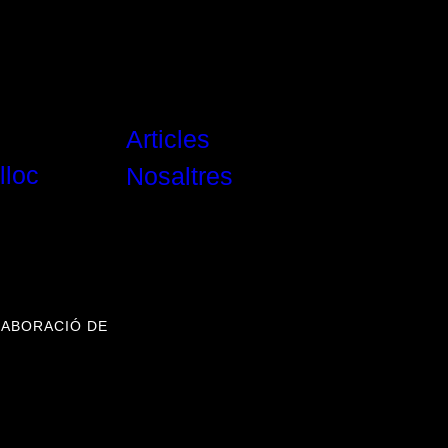
Articles
lloc
Nosaltres
LABORACIÓ DE