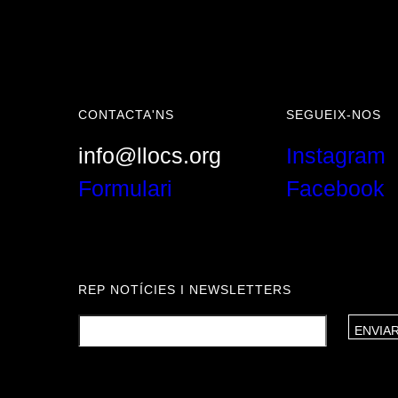
CONTACTA'NS
SEGUEIX-NOS
info@llocs.org
Instagram
Formulari
Facebook
REP NOTÍCIES I NEWSLETTERS