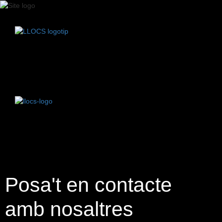
Posa't en contacte
amb nosaltres