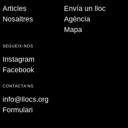
Articles
Envía un lloc
Nosaltres
Agència
Mapa
SEGUEIX-NOS
Instagram
Facebook
CONTACTA'NS
info@llocs.org
Formulari