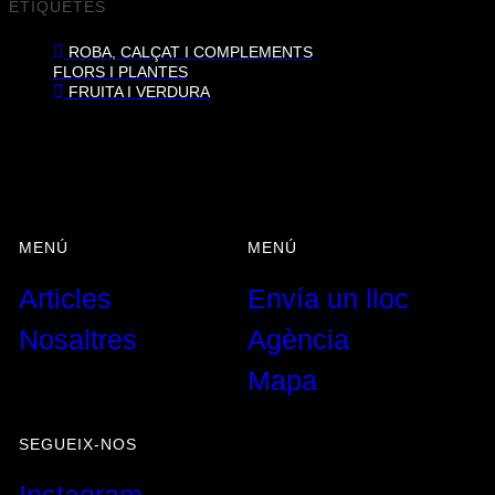
ETIQUETES
ROBA, CALÇAT I COMPLEMENTS
FLORS I PLANTES
FRUITA I VERDURA
MENÚ
MENÚ
Articles
Envía un lloc
Nosaltres
Agència
Mapa
SEGUEIX-NOS