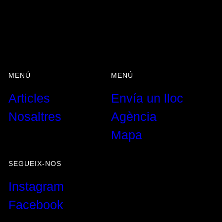
Tendència
MENÚ
MENÚ
Articles
Envía un lloc
Nosaltres
Agència
Mapa
SEGUEIX-NOS
Instagram
Facebook