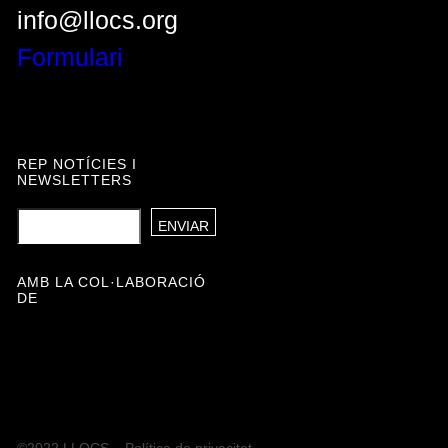
info@llocs.org
Formulari
REP NOTÍCIES I
NEWSLETTERS
AMB LA COL·LABORACIÓ
DE