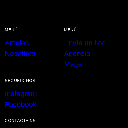
MENÚ
MENÚ
Articles
Envía un lloc
Nosaltres
Agència
Mapa
SEGUEIX-NOS
Instagram
Facebook
CONTACTA'NS