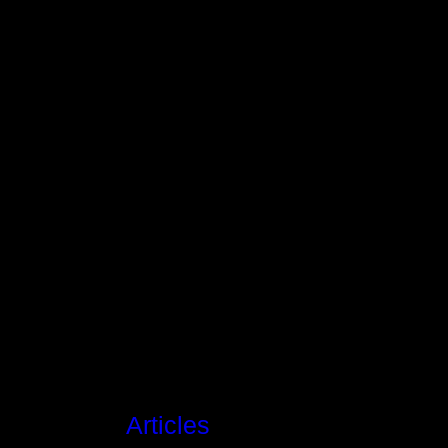
Articles